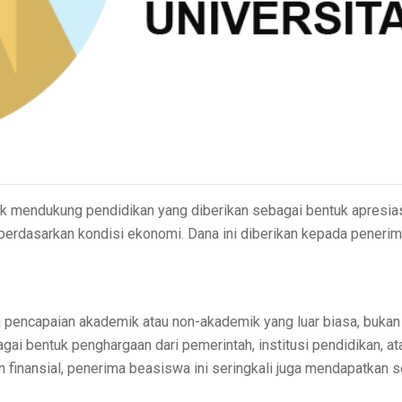
 mendukung pendidikan yang diberikan sebagai bentuk apresias
dasarkan kondisi ekonomi. Dana ini diberikan kepada penerima 
 pencapaian akademik atau non-akademik yang luar biasa, bukan
gai bentuk penghargaan dari pemerintah, institusi pendidikan, at
n finansial, penerima beasiswa ini seringkali juga mendapatkan 