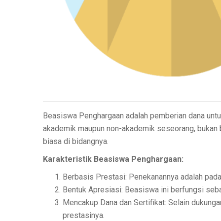
Beasiswa Penghargaan adalah pemberian dana untuk
akademik maupun non-akademik seseorang, bukan ber
biasa di bidangnya.
Karakteristik Beasiswa Penghargaan:
Berbasis Prestasi: Penekanannya adalah pada
Bentuk Apresiasi: Beasiswa ini berfungsi seba
Mencakup Dana dan Sertifikat: Selain dukunga
prestasinya.