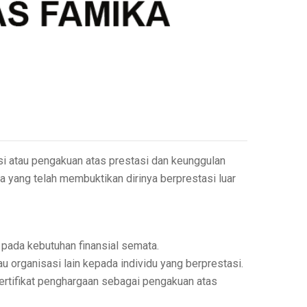
i atau pengakuan atas prestasi dan keunggulan
yang telah membuktikan dirinya berprestasi luar
 pada kebutuhan finansial semata.
au organisasi lain kepada individu yang berprestasi.
sertifikat penghargaan sebagai pengakuan atas