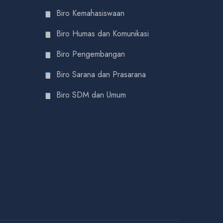
Biro Kemahasiswaan
Biro Humas dan Komunikasi
Biro Pengembangan
Biro Sarana dan Prasarana
Biro SDM dan Umum