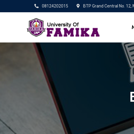
08124202015
BTP Grand Central No. 12,