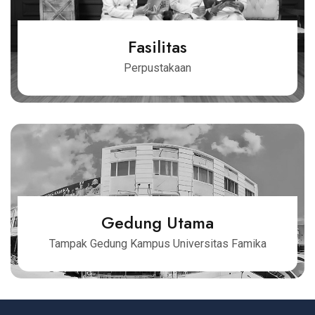
Fasilitas
Perpustakaan
Gedung Utama
Tampak Gedung Kampus Universitas Famika