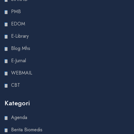
PMB
EDOM
E-Library
Blog Mhs
E-Jurnal
WEBMAIL
CBT
Kategori
Agenda
Berita Biomedis