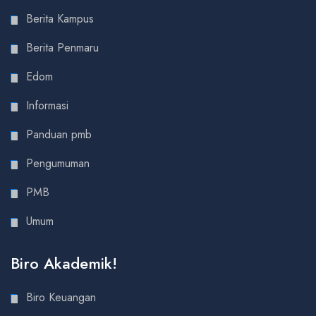
Berita Kampus
Berita Penmaru
Edom
Informasi
Panduan pmb
Pengumuman
PMB
Umum
Biro Akademik!
Biro Keuangan