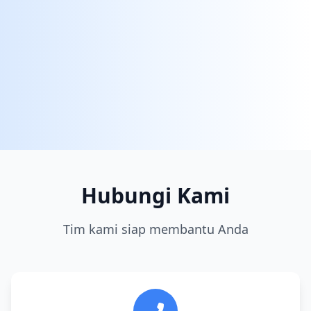
Hubungi Kami
Tim kami siap membantu Anda